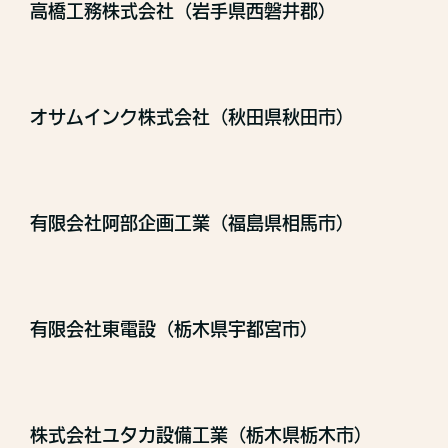
高橋工務株式会社（岩手県西磐井郡）
オサムインク株式会社（秋田県秋田市）
有限会社阿部企画工業（福島県相馬市）
有限会社東電設（栃木県宇都宮市）
株式会社ユタカ設備工業（栃木県栃木市）