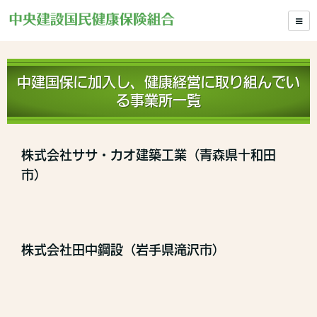
中建国保に加入し、健康経営に取り組んでい
る事業所一覧
株式会社ササ・カオ建築工業（青森県十和田
市）
株式会社田中鋼設（岩手県滝沢市）