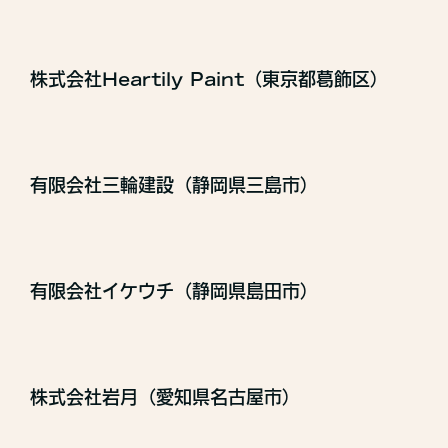
株式会社Heartily Paint（東京都葛飾区）
有限会社三輪建設（静岡県三島市）
有限会社イケウチ（静岡県島田市）
株式会社岩月（愛知県名古屋市）