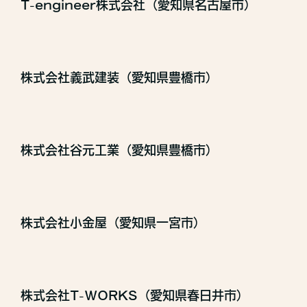
T-engineer株式会社（愛知県名古屋市）
株式会社義武建装（愛知県豊橋市）
株式会社谷元工業（愛知県豊橋市）
株式会社小金屋（愛知県一宮市）
株式会社T-WORKS（愛知県春日井市）