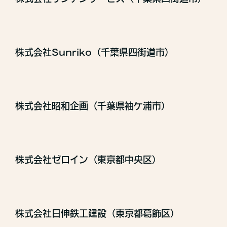
株式会社Sunriko（千葉県四街道市）
株式会社昭和企画（千葉県袖ケ浦市）
株式会社ゼロイン（東京都中央区）
株式会社日伸鉄工建設（東京都葛飾区）