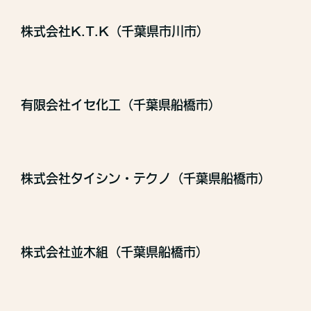
株式会社K.T.K（千葉県市川市）
有限会社イセ化工（千葉県船橋市）
株式会社タイシン・テクノ（千葉県船橋市）
株式会社並木組（千葉県船橋市）