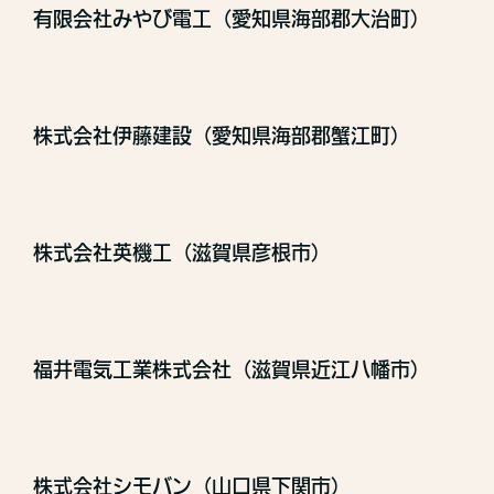
有限会社みやび電工（愛知県海部郡大治町）
株式会社伊藤建設（愛知県海部郡蟹江町）
株式会社英機工（滋賀県彦根市）
福井電気工業株式会社（滋賀県近江八幡市）
株式会社シモバン（山口県下関市）