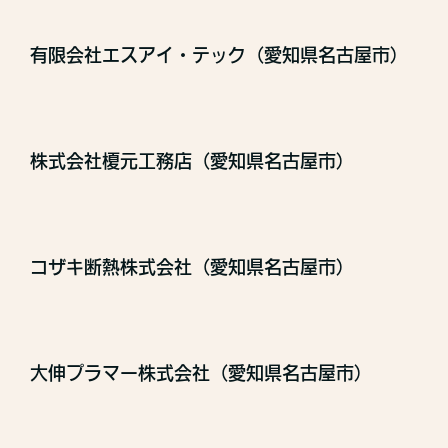
有限会社エスアイ・テック（愛知県名古屋市）
株式会社榎元工務店（愛知県名古屋市）
コザキ断熱株式会社（愛知県名古屋市）
大伸プラマー株式会社（愛知県名古屋市）