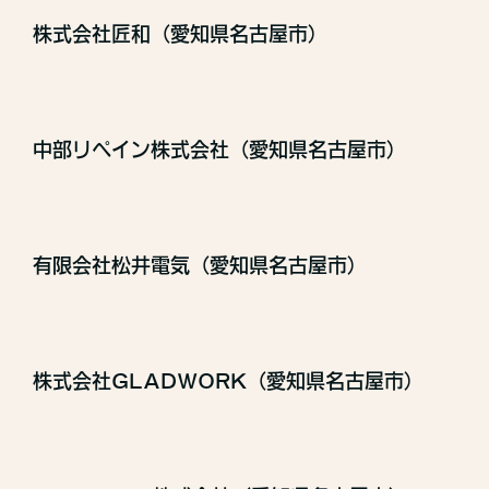
株式会社匠和（愛知県名古屋市）
中部リペイン株式会社（愛知県名古屋市）
有限会社松井電気（愛知県名古屋市）
株式会社GLADWORK（愛知県名古屋市）