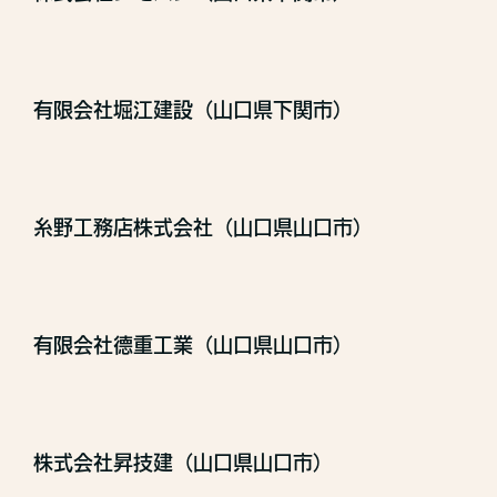
有限会社堀江建設（山口県下関市）
糸野工務店株式会社（山口県山口市）
有限会社德重工業（山口県山口市）
株式会社昇技建（山口県山口市）