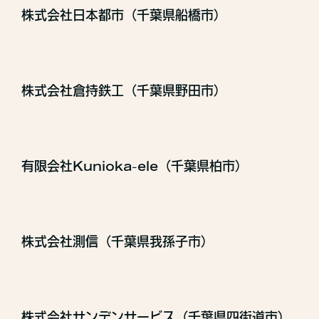
株式会社日本都市（千葉県船橋市）
株式会社倉持鉄工（千葉県野田市）
有限会社Kunioka-ele（千葉県柏市）
株式会社測信（千葉県我孫子市）
株式会社サンデンサービス（千葉県四街道市）