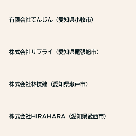
有限会社てんじん（愛知県小牧市）
株式会社サプライ（愛知県尾張旭市）
株式会社林技建（愛知県瀬戸市）
株式会社HIRAHARA（愛知県愛西市）