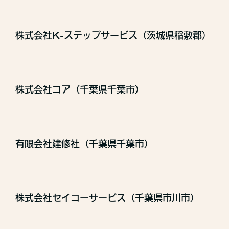
株式会社K-ステップサービス（茨城県稲敷郡）
株式会社コア（千葉県千葉市）
有限会社建修社（千葉県千葉市）
株式会社セイコーサービス（千葉県市川市）