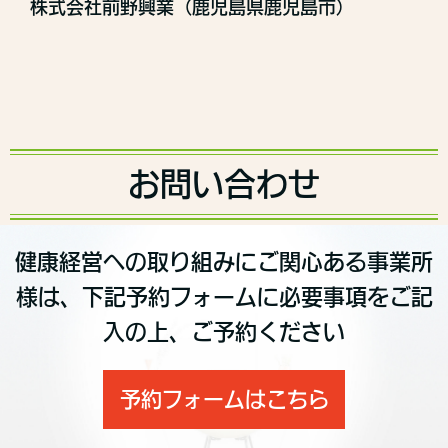
株式会社前野興業（鹿児島県鹿児島市）
お問い合わせ
健康経営への取り組みにご関心ある事業所
様は、下記予約フォームに必要事項をご記
入の上、ご予約ください
予約フォームはこちら