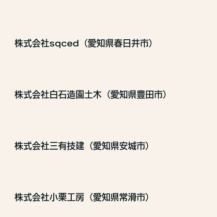
株式会社sqced（愛知県春日井市）
株式会社白石造園土木（愛知県豊田市）
株式会社三有技建（愛知県安城市）
株式会社小栗工房（愛知県常滑市）