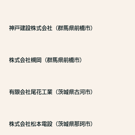
神戸建設株式会社（群馬県前橋市）
株式会社槻岡（群馬県前橋市）
有限会社尾花工業（茨城県古河市）
株式会社松本電設（茨城県那珂市）