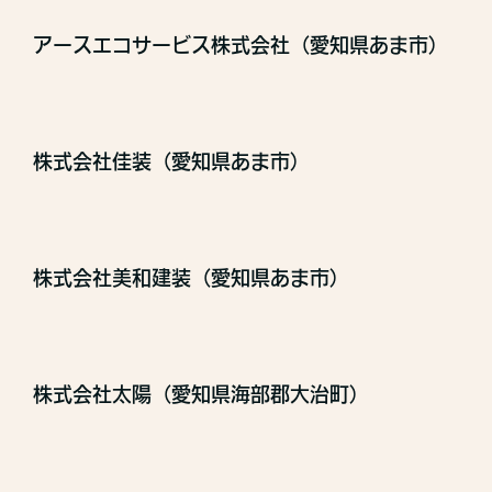
アースエコサービス株式会社（愛知県あま市）
株式会社佳装（愛知県あま市）
株式会社美和建装（愛知県あま市）
株式会社太陽（愛知県海部郡大治町）