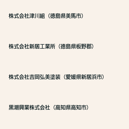
株式会社津川組（徳島県美馬市）
株式会社新居工業所（徳島県板野郡）
株式会社吉岡弘美塗装（愛媛県新居浜市）
黒潮興業株式会社（高知県高知市）