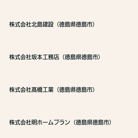
株式会社北島建設（徳島県徳島市）
株式会社坂本工務店（徳島県徳島市）
株式会社髙橋工業（徳島県徳島市）
株式会社明ホームプラン（徳島県徳島市）