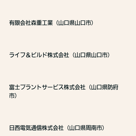
有限会社森重工業（山口県山口市）
ライフ＆ビルド株式会社（山口県山口市）
富士プラントサービス株式会社（山口県防府
市）
日西電気通信株式会社（山口県周南市）